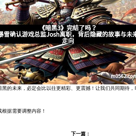
暗黑的未来，必定会比以往更精彩、更震撼！让我们共同期待，
或根据需要调整内容！
下一篇：