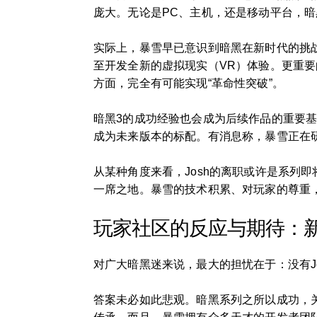
庞大。无论是PC、主机，还是移动平台，
实际上，暴雪早已意识到暗黑在新时代的挑
至开发全新的虚拟现实（VR）体验。更重要
方面，完全有可能实现“革命性突破”。
暗黑3的成功经验也会成为后续作品的重要
成为未来版本的标配。有消息称，暴雪正在研
从某种角度来看，Josh的离职或许是系列
一席之地。暴雪的技术积累、对玩家的尊重
玩家社区的反应与期待：
对广大暗黑迷来说，最大的担忧在于：没有J
答案未必如此悲观。暗黑系列之所以成功，