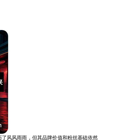
历了风风雨雨，但其品牌价值和粉丝基础依然