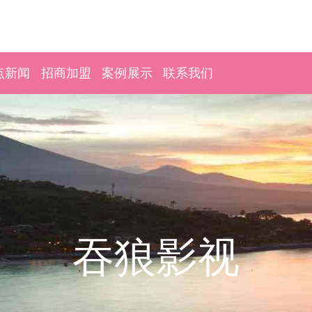
点新闻
招商加盟
案例展示
联系我们
吞狼影视