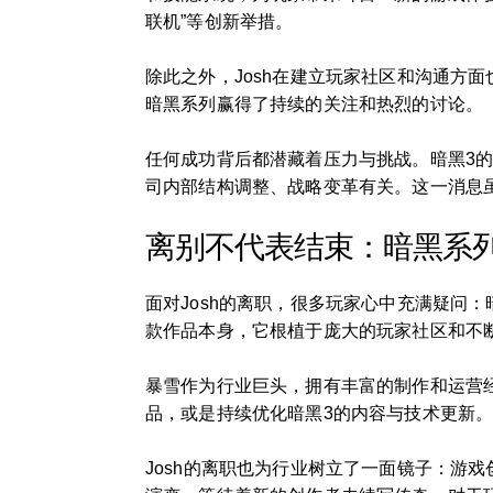
联机”等创新举措。
除此之外，Josh在建立玩家社区和沟通方
暗黑系列赢得了持续的关注和热烈的讨论。
任何成功背后都潜藏着压力与挑战。暗黑3的
司内部结构调整、战略变革有关。这一消息
离别不代表结束：暗黑系
面对Josh的离职，很多玩家心中充满疑问
款作品本身，它根植于庞大的玩家社区和不
暴雪作为行业巨头，拥有丰富的制作和运营
品，或是持续优化暗黑3的内容与技术更新
Josh的离职也为行业树立了一面镜子：游