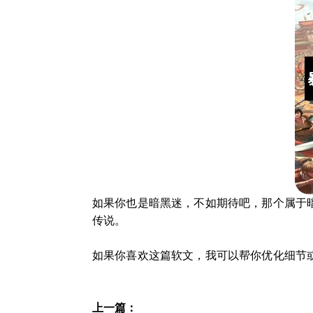
如果你也是暗黑迷，不如期待吧，那个属于
传说。
如果你喜欢这篇软文，我可以帮你优化细节
上一篇：