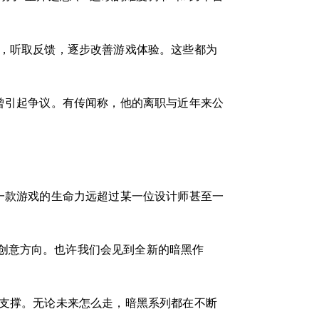
动，听取反馈，逐步改善游戏体验。这些都为
也曾引起争议。有传闻称，他的离职与近年来公
，一款游戏的生命力远超过某一位设计师甚至一
创意方向。也许我们会见到全新的暗黑作
队支撑。无论未来怎么走，暗黑系列都在不断