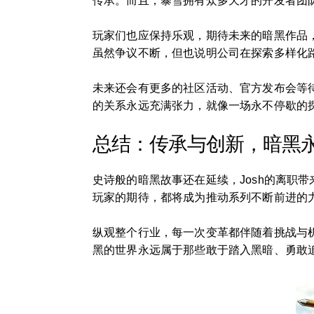
传承。而且，暴雪拥有众多天才的开发者团
玩家们也应保持乐观，期待未来的暗黑作品
虽然争议不断，但也说明公司在探索多样化
未来还会有更多的社区活动、官方发布会等
的关系永远充满张力，就像一场永不停歇的
总结：传承与创新，暗黑
史诗般的暗黑故事还在延续，Josh的离职
玩家的期待，都将成为推动系列不断前进的
纵观整个行业，每一次变革都伴随着挑战与
黑的世界永远属于那些敢于踏入黑暗、勇敢