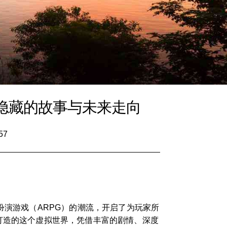
后隐藏的故事与未来走向
57
扮演游戏（ARPG）的潮流，开启了为玩家所
打造的这个虚拟世界，凭借丰富的剧情、深度