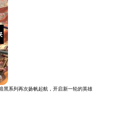
暗黑系列再次扬帆起航，开启新一轮的英雄