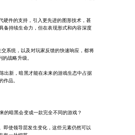
代硬件的支持，引入更先进的图形技术，甚
然具备持续生命力，但在表现形式和内容深度
社交系统，以及对玩家反馈的快速响应，都将
列的战略升级。
推陈出新，暗黑才能在未来的游戏生态中占据
的作品。
未来的暗黑会变成一款完全不同的游戏？
。即使领导层发生变化，这些元素仍然可以