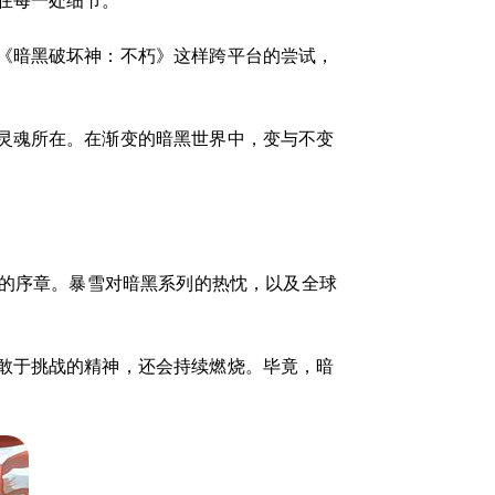
在每一处细节。
《暗黑破坏神：不朽》这样跨平台的尝试，
灵魂所在。在渐变的暗黑世界中，变与不变
代的序章。暴雪对暗黑系列的热忱，以及全球
敢于挑战的精神，还会持续燃烧。毕竟，暗